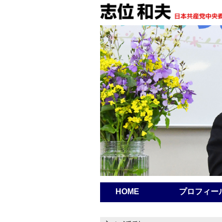
HOME
プロフィー