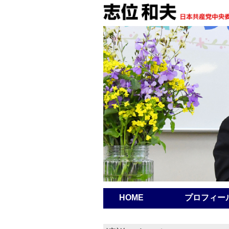
HOME
プロフィー