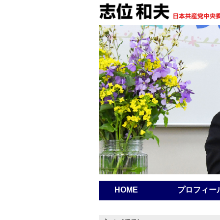
HOME
プロフィー