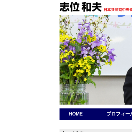
HOME
プロフィー