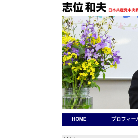
HOME
プロフィー