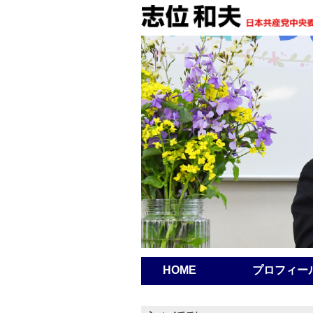
HOME
プロフィー