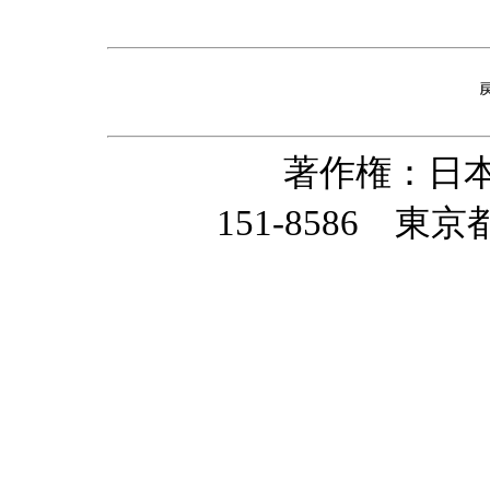
著作権：日
151-8586 東