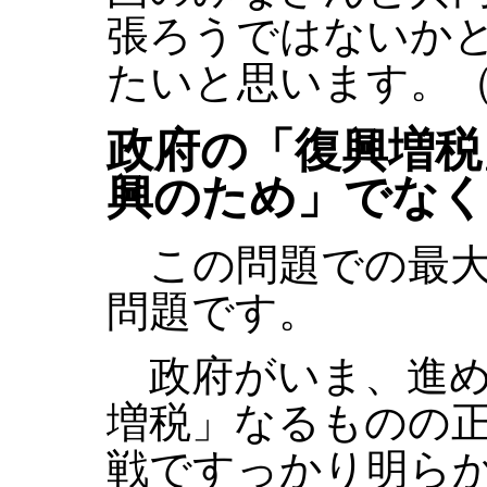
張ろうではないか
たいと思います。
政府の「復興増税
興のため」でなく
この問題での最大
問題です。
政府がいま、進め
増税」なるものの
戦ですっかり明ら