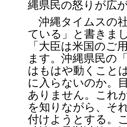
縄県民の怒りが広
沖縄タイムスの社
ている」と書きま
「大臣は米国のご
ます。沖縄県民の
はもはや動くこと
に入らないのか。
ありません。これ
を知りながら、そ
付けようとする。