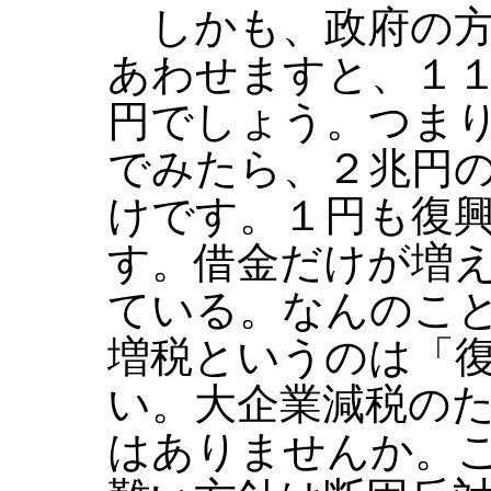
しかも、政府の方
あわせますと、１
円でしょう。つま
でみたら、２兆円
けです。１円も復
す。借金だけが増
ている。なんのこ
増税というのは「
い。大企業減税の
はありませんか。