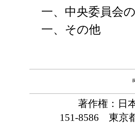
一、中央委員会の
一、その他
著作権：日
151-8586 東